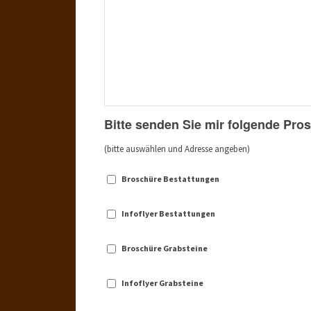
Bitte senden Sie mir folgende Pros
(bitte auswählen und Adresse angeben)
Broschüre Bestattungen
Infoflyer Bestattungen
Broschüre Grabsteine
Infoflyer Grabsteine