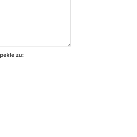
pekte zu: