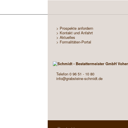
> Prospekte anfordern
> Kontakt und Anfahrt
> Aktuelles
> Formalitäten-Portal
Telefon 0 96 51 - 10 80
info@grabsteine-schmidt.de