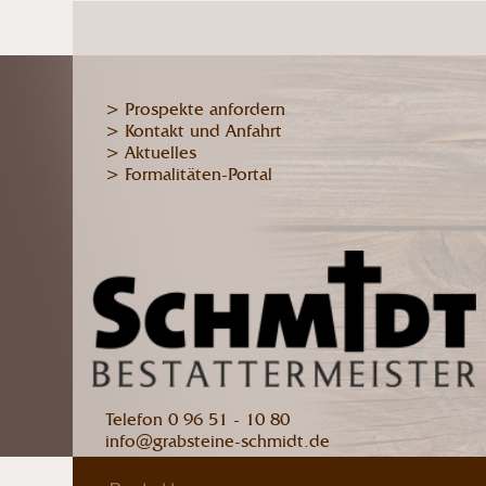
> Prospekte anfordern
> Kontakt und Anfahrt
> Aktuelles
> Formalitäten-Portal
Telefon 0 96 51 - 10 80
info@grabsteine-schmidt.de