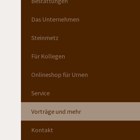
Bestattungen
Das Unternehmen
Steinmetz
Für Kollegen
Onlineshop für Urnen
Service
Vorträge und mehr
Kontakt