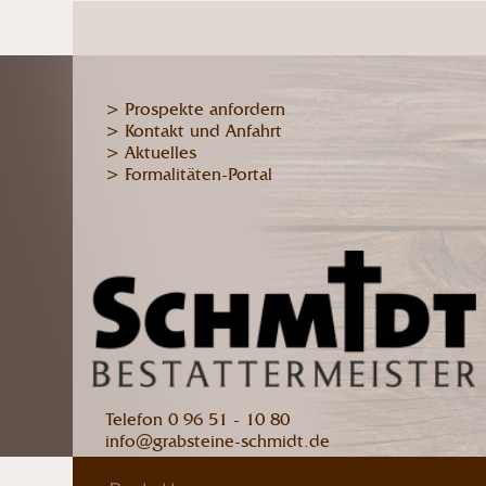
> Prospekte anfordern
> Kontakt und Anfahrt
> Aktuelles
> Formalitäten-Portal
Telefon 0 96 51 - 10 80
info@grabsteine-schmidt.de