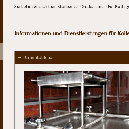
Sie befinden sich hier:
Startseite
›
Grabsteine
›
Für Kolleg
Informationen und Dienstleistungen für Kol
Urnentableau