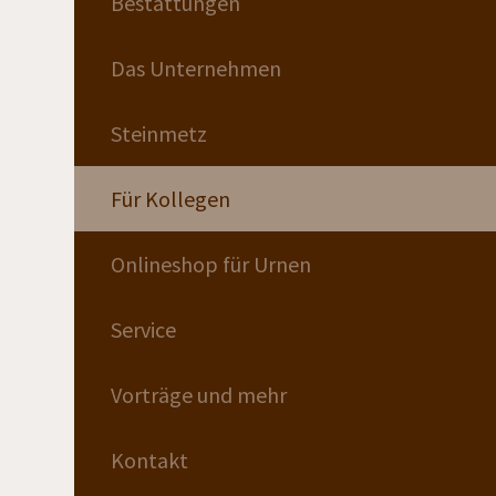
Bestattungen
Das Unternehmen
Steinmetz
Für Kollegen
Onlineshop für Urnen
Service
Vorträge und mehr
Kontakt