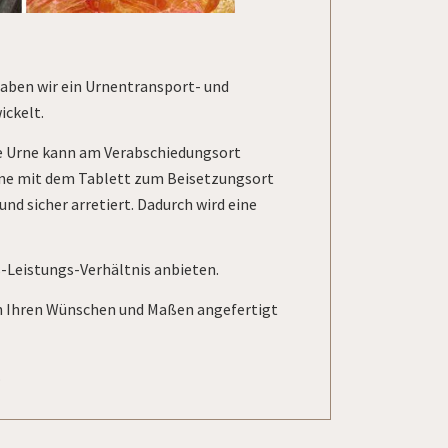
aben wir ein Urnentransport- und
ickelt.
e Urne kann am Verabschiedungsort
Urne mit dem Tablett zum Beisetzungsort
nd sicher arretiert. Dadurch wird eine
-Leistungs-Verhältnis anbieten.
ch Ihren Wünschen und Maßen angefertigt
.