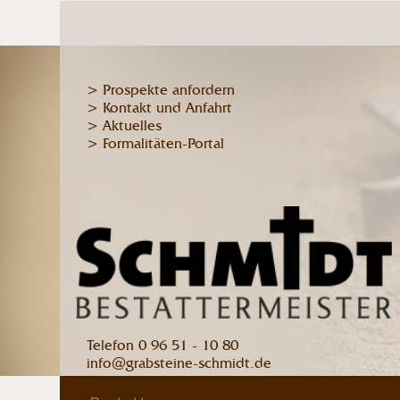
> Prospekte anfordern
> Kontakt und Anfahrt
> Aktuelles
> Formalitäten-Portal
Telefon 0 96 51 - 10 80
info@grabsteine-schmidt.de