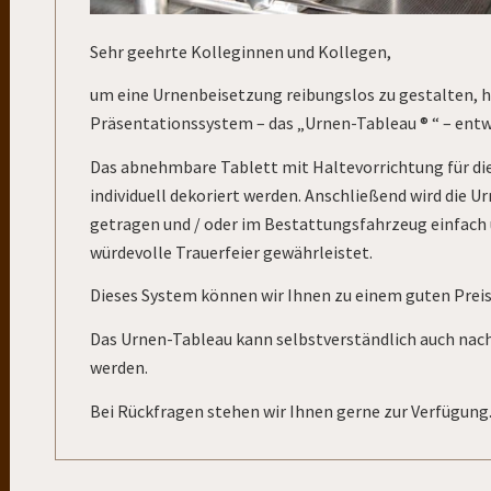
Sehr geehrte Kolleginnen und Kollegen,
um eine Urnenbeisetzung reibungslos zu gestalten, h
Präsentationssystem – das „Urnen-Tableau ® “ – entw
Das abnehmbare Tablett mit Haltevorrichtung für di
individuell dekoriert werden. Anschließend wird die 
getragen und / oder im Bestattungsfahrzeug einfach u
würdevolle Trauerfeier gewährleistet.
Dieses System können wir Ihnen zu einem guten Preis
Das Urnen-Tableau kann selbstverständlich auch na
werden.
Bei Rückfragen stehen wir Ihnen gerne zur Verfügung