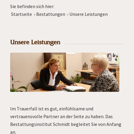
Sie befinden sich hier:
Startseite
›
Bestattungen
›
Unsere Leistungen
Unsere Leistungen
Im Trauerfall ist es gut, einfühlsame und
vertrauensvolle Partner an der Seite zu haben. Das
Bestattungsinstitut Schmidt begleitet Sie von Anfang
an.