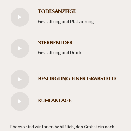
TODESANZEIGE
Gestaltung und Platzierung
STERBEBILDER
Gestaltung und Druck
BESORGUNG EINER GRABSTELLE
KÜHLANLAGE
Ebenso sind wir Ihnen behilflich, den Grabstein nach