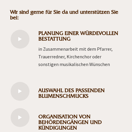
Wir sind gerne für Sie da und unterstützen Sie
bei:
PLANUNG EINER WÜRDEVOLLEN
BESTATTUNG
in Zusammenarbeit mit dem Pfarrer,
Trauerredner, Kirchenchor oder
sonstigen musikalischen Wünschen
AUSWAHL DES PASSENDEN
BLUMENSCHMUCKS
ORGANISATION VON
BEHÖRDENGÄNGEN UND
KÜNDIGUNGEN