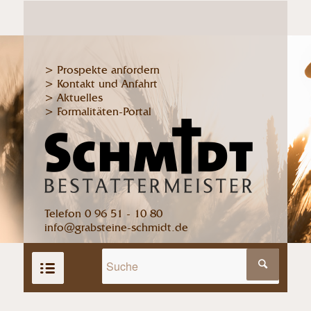
> Prospekte anfordern
> Kontakt und Anfahrt
> Aktuelles
> Formalitäten-Portal
Telefon 0 96 51 - 10 80
info@grabsteine-schmidt.de