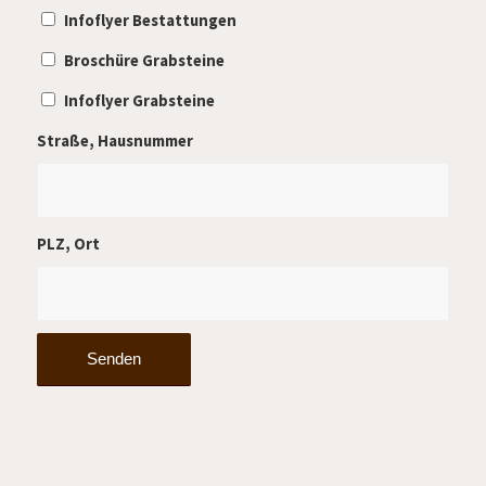
Infoflyer Bestattungen
Broschüre Grabsteine
Infoflyer Grabsteine
Straße, Hausnummer
PLZ, Ort