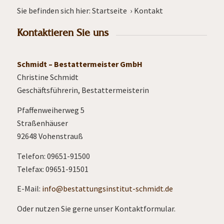
Sie befinden sich hier:
Startseite
›
Kontakt
Kontaktieren Sie uns
Schmidt – Bestattermeister GmbH
Christine Schmidt
Geschäftsführerin, Bestattermeisterin
Pfaffenweiherweg 5
Straßenhäuser
92648 Vohenstrauß
Telefon: 09651-91500
Telefax: 09651-91501
E-Mail:
info@bestattungsinstitut-schmidt.de
Oder nutzen Sie gerne unser Kontaktformular.