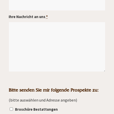
Ihre Nachricht an uns
*
Bitte senden Sie mir folgende Prospekte zu:
(bitte auswählen und Adresse angeben)
Broschüre Bestattungen