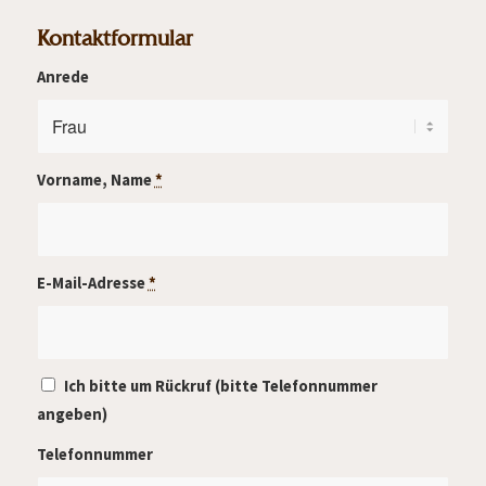
Kontaktformular
Anrede
Vorname, Name
*
E-Mail-Adresse
*
Ich bitte um Rückruf (bitte Telefonnummer
angeben)
Telefonnummer