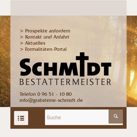
> Prospekte anfordern
> Kontakt und Anfahrt
> Aktuelles
> Formalitäten-Portal
Telefon 0 96 51 - 10 80
info@grabsteine-schmidt.de