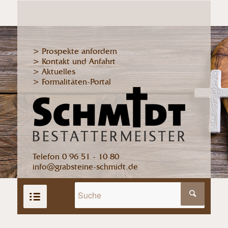
> Prospekte anfordern
> Kontakt und Anfahrt
> Aktuelles
> Formalitäten-Portal
Telefon 0 96 51 - 10 80
info@grabsteine-schmidt.de