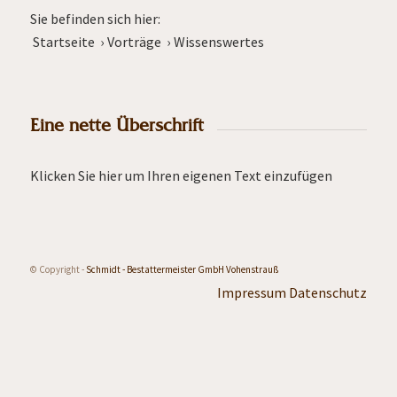
Sie befinden sich hier:
Startseite
›
Vorträge
›
Wissenswertes
Eine nette Überschrift
Klicken Sie hier um Ihren eigenen Text einzufügen
© Copyright -
Schmidt - Bestattermeister GmbH Vohenstrauß
Impressum
Datenschutz