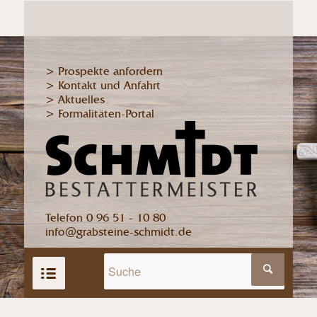
> Prospekte anfordern
> Kontakt und Anfahrt
> Aktuelles
> Formalitäten-Portal
Telefon 0 96 51 - 10 80
info@grabsteine-schmidt.de