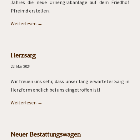
Jahres die neue Urnengrabanlage auf dem Friedhof
Pfreimd erstellen.
Weiterlesen
→
Herzsarg
22. Mai 2024
Wir freuen uns sehr, dass unser lang erwarteter Sarg in
Herzform endlich bei uns eingetroffen ist!
Weiterlesen
→
Neuer Bestattungswagen