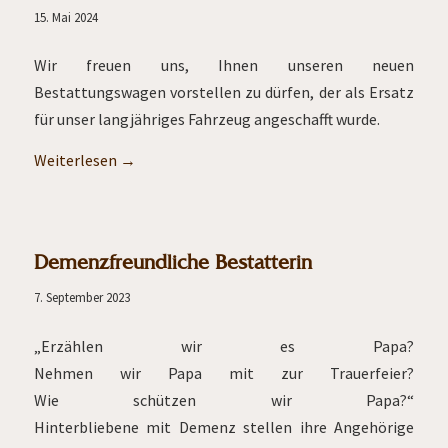
15. Mai 2024
Wir freuen uns, Ihnen unseren neuen
Bestattungswagen vorstellen zu dürfen, der als Ersatz
für unser langjähriges Fahrzeug angeschafft wurde.
Weiterlesen
→
Demenzfreundliche Bestatterin
7. September 2023
„Erzählen wir es Papa?
Nehmen wir Papa mit zur Trauerfeier?
Wie schützen wir Papa?“
Hinterbliebene mit Demenz stellen ihre Angehörige