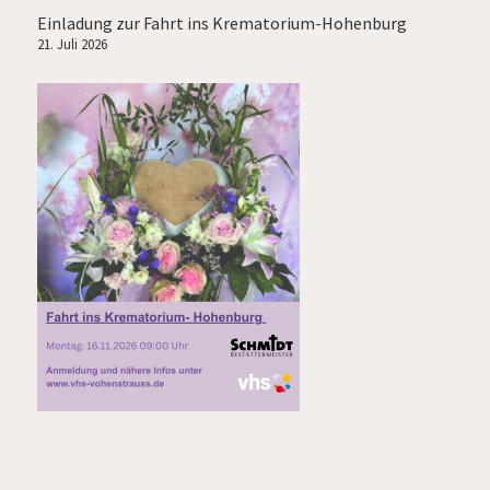
Einladung zur Fahrt ins Krematorium-Hohenburg
21. Juli 2026