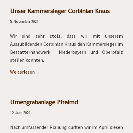
Unser Kammersieger Corbinian Kraus
5. November 2025
Wir sind sehr stolz, dass wir mit unserem
Auszubildenden Corbinian Kraus den Kammersieger im
Bestatterhandwerk Niederbayern und Oberpfalz
stellen konnten.
Weiterlesen
→
Urnengrabanlage Pfreimd
12. Juni 2024
Nach umfassender Planung durften wir im April diesen