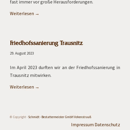
fast immer vor große Herausforderungen.
Weiterlesen
→
Friedhofssanierung Trausnitz
29. August 2023
Im April 2023 durften wir an der Friedhofssanierung in
Trausnitz mitwirken.
Weiterlesen
→
© Copyright -
Schmidt - Bestattermeister GmbH Vohenstrauß
Impressum
Datenschutz